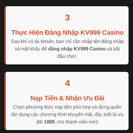
3
Thực Hiện Đăng Nhập KV999 Casino
Sau khi có tài khoản, bạn chỉ cần nhập tên đăng nhập
và mật khẩu để
đăng nhập KV999 Casino
và bắt
đầu chơi.
4
Nạp Tiền & Nhận Ưu Đãi
Chọn phương thức nạp tiền phù hợp và đừng quên
tận dụng các chương trình khuyến mãi, đặc biệt là ưu
đãi
188K
cho thành viên mới!