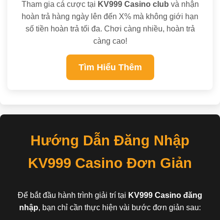
Tham gia cá cược tại
KV999 Casino club
và nhận
hoàn trả hàng ngày lên đến X% mà không giới hạn
số tiền hoàn trả tối đa. Chơi càng nhiều, hoàn trả
càng cao!
Tìm Hiểu Thêm
Hướng Dẫn Đăng Nhập
KV999 Casino Đơn Giản
Để bắt đầu hành trình giải trí tại
KV999 Casino đăng
nhập
, bạn chỉ cần thực hiện vài bước đơn giản sau: