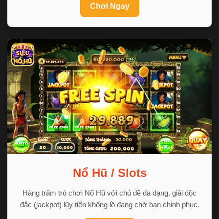
Chơi Ngay
Nổ Hũ / Slots
Hàng trăm trò chơi Nổ Hũ với chủ đề đa dạng, giải độc
đắc (jackpot) lũy tiến khổng lồ đang chờ bạn chinh phục.