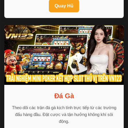
Quay Hũ
Đá Gà
Theo dõi các trận đá gà kịch tính trực tiếp từ các trường
đấu hàng đầu. Đặt cược và tận hưởng không khí sôi
động.