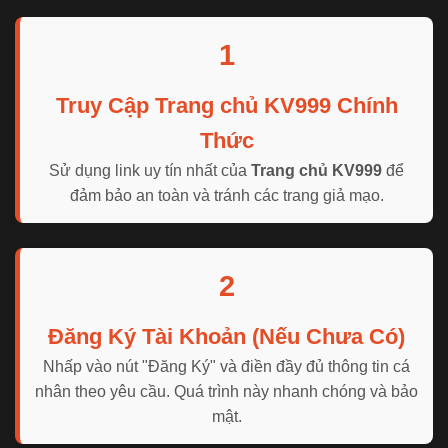
1
Truy Cập Trang chủ KV999 Chính
Thức
Sử dụng link uy tín nhất của
Trang chủ KV999
để
đảm bảo an toàn và tránh các trang giả mạo.
2
Đăng Ký Tài Khoản (Nếu Chưa Có)
Nhấp vào nút "Đăng Ký" và điền đầy đủ thông tin cá
nhân theo yêu cầu. Quá trình này nhanh chóng và bảo
mật.